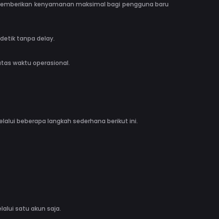
k memberikan kenyamanan maksimal bagi pengguna baru
etik tanpa delay.
tas waktu operasional.
alui beberapa langkah sederhana berikut ini.
alui satu akun saja.