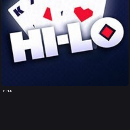
Hi-Lo