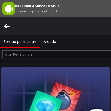
RAFFI888 Aplikasi Mobile
Jangan tampilkan lagi hari ini
Semua permainan
Arcade