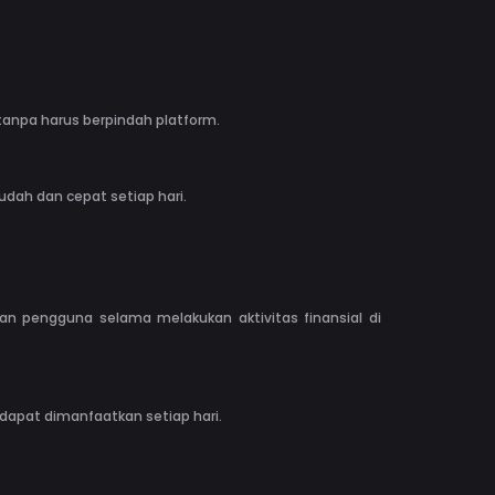
tanpa harus berpindah platform.
ah dan cepat setiap hari.
 pengguna selama melakukan aktivitas finansial di
dapat dimanfaatkan setiap hari.