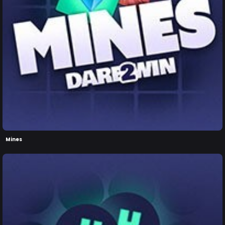
Mines