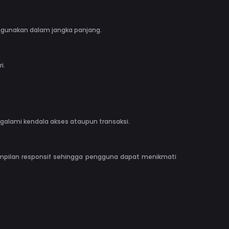
igunakan dalam jangka panjang.
i.
alami kendala akses ataupun transaksi.
ampilan responsif sehingga pengguna dapat menikmati