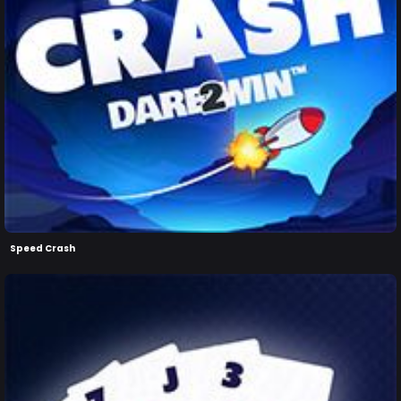
Speed Crash