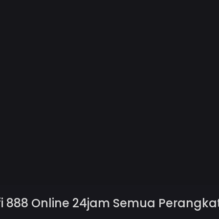
ffi 888 Online 24jam Semua Perangka