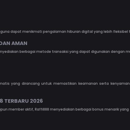
guna dapat menikmati pengalaman hiburan digital yang lebih fleksibel 
 DAN AMAN
ediakan berbagai metode transaksi yang dapat digunakan dengan mud
omatis yang dirancang untuk memastikan keamanan serta kenyamanan
8 TERBARU 2026
pun member aktif, Raffi888 menyediakan berbagai bonus menarik yang 