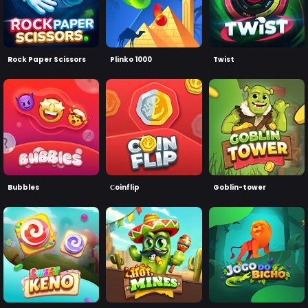
Rock Paper Scissors
Plinko 1000
Twist
Bubbles
Сoinflip
Goblin-tower