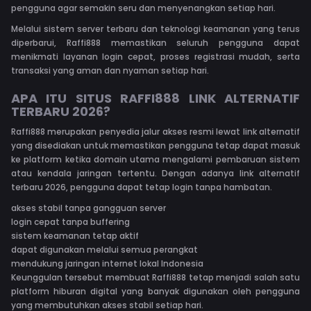
pengguna agar semakin seru dan menyenangkan setiap hari.
Melalui sistem server terbaru dan teknologi keamanan yang terus
diperbarui, Raffi888 memastikan seluruh pengguna dapat
menikmati layanan login cepat, proses registrasi mudah, serta
transaksi yang aman dan nyaman setiap hari.
APA ITU SITUS RAFFI888 LINK ALTERNATIF
TERBARU 2026?
Raffi888 merupakan penyedia jalur akses resmi lewat link alternatif
yang disediakan untuk memastikan pengguna tetap dapat masuk
ke platform ketika domain utama mengalami pembaruan sistem
atau kendala jaringan tertentu. Dengan adanya link alternatif
terbaru 2026, pengguna dapat tetap login tanpa hambatan.
akses stabil tanpa gangguan server
login cepat tanpa buffering
sistem keamanan tetap aktif
dapat digunakan melalui semua perangkat
mendukung jaringan internet lokal Indonesia
Keunggulan tersebut membuat Raffi888 tetap menjadi salah satu
platform hiburan digital yang banyak digunakan oleh pengguna
yang membutuhkan akses stabil setiap hari.