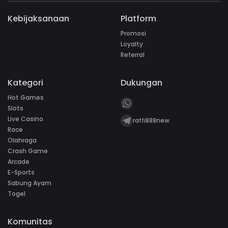
Kebijaksanaan
Platform
Promosi
Loyalty
Referral
Kategori
Dukungan
Hot Games
Slots
Live Casino
raffi888new
Race
Olahraga
Crash Game
Arcade
E-Sports
Sabung Ayam
Togel
Komunitas