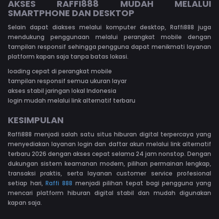
AKSES RAFFI888 MUDAH MELALUI
SMARTPHONE DAN DESKTOP
Selain dapat diakses melalui komputer desktop, Raffi888 juga
mendukung penggunaan melalui perangkat mobile dengan
tampilan responsif sehingga pengguna dapat menikmati layanan
platform kapan saja tanpa batas lokasi.
loading cepat di perangkat mobile
tampilan responsif semua ukuran layar
akses stabil jaringan lokal Indonesia
login mudah melalui link alternatif terbaru
KESIMPULAN
Raffi888 menjadi salah satu situs hiburan digital terpercaya yang
menyediakan layanan login dan daftar akun melalui link alternatif
terbaru 2026 dengan akses cepat selama 24 jam nonstop. Dengan
dukungan sistem keamanan modern, pilihan permainan lengkap,
transaksi praktis, serta layanan customer service profesional
setiap hari,
Raffi 888
menjadi pilihan tepat bagi pengguna yang
mencari platform hiburan digital stabil dan mudah digunakan
kapan saja.