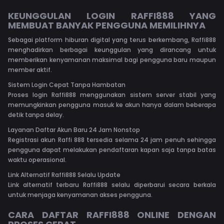
KEUNGGULAN LOGIN RAFFI888 YANG
MEMBUAT BANYAK PENGGUNA MEMILIHNYA
Sebagai platform hiburan digital yang terus berkembang, Raffi888
menghadirkan berbagai keunggulan yang dirancang untuk
memberikan kenyamanan maksimal bagi pengguna baru maupun
member aktif.
Sistem Login Cepat Tanpa Hambatan
Proses login Raffi888 menggunakan sistem server stabil yang
memungkinkan pengguna masuk ke akun hanya dalam beberapa
detik tanpa delay.
Layanan Daftar Akun Baru 24 Jam Nonstop
Registrasi akun Raffi 888 tersedia selama 24 jam penuh sehingga
pengguna dapat melakukan pendaftaran kapan saja tanpa batas
waktu operasional.
Link Alternatif Raffi888 Selalu Update
Link alternatif terbaru Raffi888 selalu diperbarui secara berkala
untuk menjaga kenyamanan akses pengguna.
CARA DAFTAR RAFFI888 ONLINE DENGAN