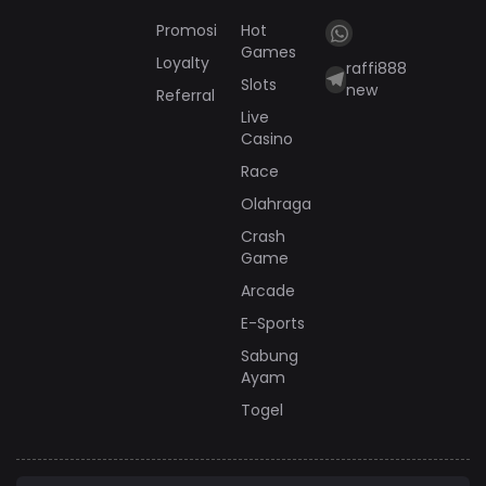
Promosi
Hot
Games
Loyalty
raffi888
Slots
new
Referral
Live
Casino
Race
Olahraga
Crash
Game
Arcade
E-Sports
Sabung
Ayam
Togel