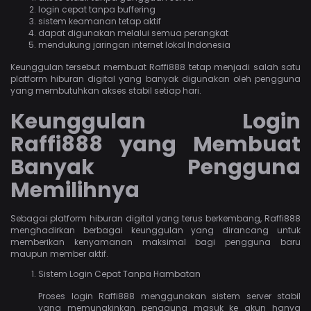
login cepat tanpa buffering
sistem keamanan tetap aktif
dapat digunakan melalui semua perangkat
mendukung jaringan internet lokal Indonesia
Keunggulan tersebut membuat Raffi888 tetap menjadi salah satu
platform hiburan digital yang banyak digunakan oleh pengguna
yang membutuhkan akses stabil setiap hari.
Keunggulan Login
Raffi888 yang Membuat
Banyak Pengguna
Memilihnya
Sebagai platform hiburan digital yang terus berkembang, Raffi888
menghadirkan berbagai keunggulan yang dirancang untuk
memberikan kenyamanan maksimal bagi pengguna baru
maupun member aktif.
Sistem Login Cepat Tanpa Hambatan
Proses login Raffi888 menggunakan sistem server stabil
yang memungkinkan pengguna masuk ke akun hanya