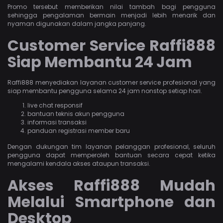
Promo tersebut memberikan nilai tambah bagi pengguna
sehingga pengalaman bermain menjadi lebih menarik dan
nyaman digunakan dalam jangka panjang.
Customer Service Raffi888
Siap Membantu 24 Jam
Raffi888 menyediakan layanan customer service profesional yang
siap membantu pengguna selama 24 jam nonstop setiap hari.
live chat responsif
bantuan teknis akun pengguna
informasi transaksi
panduan registrasi member baru
Dengan dukungan tim layanan pelanggan profesional, seluruh
pengguna dapat memperoleh bantuan secara cepat ketika
mengalami kendala akses ataupun transaksi.
Akses Raffi888 Mudah
Melalui Smartphone dan
Desktop