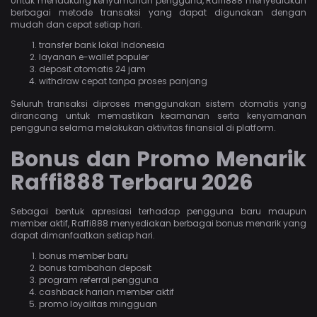
Untuk mendukung kenyamanan pengguna, Raffi888 menyediakan
berbagai metode transaksi yang dapat digunakan dengan
mudah dan cepat setiap hari.
transfer bank lokal Indonesia
layanan e-wallet populer
deposit otomatis 24 jam
withdraw cepat tanpa proses panjang
Seluruh transaksi diproses menggunakan sistem otomatis yang
dirancang untuk memastikan keamanan serta kenyamanan
pengguna selama melakukan aktivitas finansial di platform.
Bonus dan Promo Menarik
Raffi888 Terbaru 2026
Sebagai bentuk apresiasi terhadap pengguna baru maupun
member aktif, Raffi888 menyediakan berbagai bonus menarik yang
dapat dimanfaatkan setiap hari.
bonus member baru
bonus tambahan deposit
program referral pengguna
cashback harian member aktif
promo loyalitas mingguan