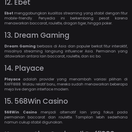
12. Ebet
Ebet
menggabungkan kualitas streaming yang stabil dengan fitur
mobile-friendly. Penyedia ini berkembang pesat karena
menawarkan baccarat, roulette, dragon tiger, hingga poker.
13. Dream Gaming
Dream Gaming
berbasis di Asia dan populer berkat fitur interaktif,
misalnya streaming langsung influencer Asia. Permainan yang
ditawarkan antara lain baccarat, roulette, dan sic bo.
14. Playace
Playace
adalah provider yang menambah variasi pilihan di
RAFFI888. Walau relatif baru, mereka sudah menawarkan beberapa
meja live dengan interface modern.
15. 568Win Casino
568Win Casino
menjadi alternatif lain yang fokus pada
permainan baccarat dan roulette. Tampilan lebih sederhana
namun cukup stabil digunakan.