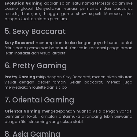
Evolution Gaming
adalah salah satu nama terbesar dalam live
casino global. Menyediakan variasi permainan dari baccarat,
roulette, blackjack, hingga game show seperti Monopoly Live
dengan kualitas siaran premium.
5. Sexy Baccarat
Sexy Baccarat
menampilkan dealer dengan gaya hiburan santai,
fokus pada permainan baccarat. Konsep ini memberi pengalaman
lebih interaktif dan visual atraktif.
6. Pretty Gaming
Pretty Gaming
mirip dengan Sexy Baccarat, menonjolkan hiburan
visual dengan dealer ramah. Selain baccarat, mereka juga
menyediakan roulette dan sic bo.
7. Oriental Gaming
Oriental Gaming
mengedepankan nuansa Asia dengan variasi
permainan lokal. Tampilan antarmuka dirancang lebih berwarna
dengan fitur streaming yang cukup stabil.
8. Asia Gaming