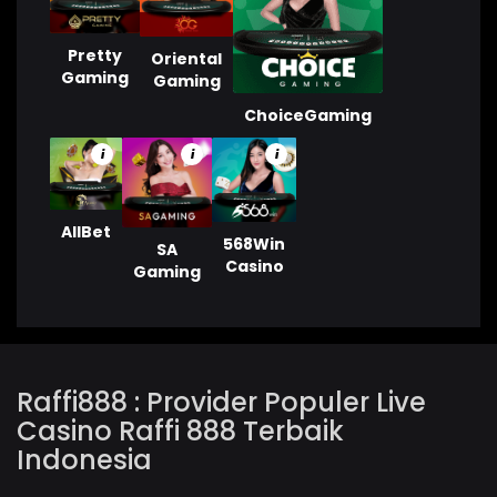
Pretty
Oriental
Gaming
Gaming
ChoiceGaming
i
i
i
AllBet
568Win
SA
Casino
Gaming
Raffi888 : Provider Populer Live
Casino Raffi 888 Terbaik
Indonesia