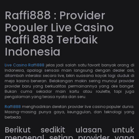
Raffi888 : Provider
Populer Live Casino
Raffi 888 Terbaik
Indonesia
Live Casino Raffi888
jelas jadi salah satu favorit banyak orang di
Indonesia, apalagi sensasi main langsung dengan dealer asli,
ditambah interaksi secara live, bikin suasana kayak lagi duduk di
meja kasino beneran. Belakangan makin sering muncul provider
provider baru yang berkualitas permainannya yang oke banget.
Bukan cuma sekadar main kartu atau roulette, tapi juga
pengalaman yang terasa nyata dan seru.
Raffi888
menghadirkan deretan provider live casino populer dunia.
Masing-masing punya gaya, keunggulan, dan teknologi yang
berbeda.
Berikut sedikit ulasan untuk
mengenal setiap provider yang