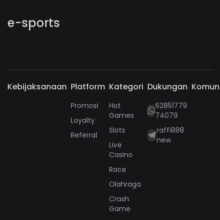
e-sports
.
Kebijaksanaan
Platform
Kategori
Dukungan
Komun
Promosi
Hot
62851779
Games
74079
Loyalty
Slots
raffi888
Referral
new
Live
Casino
Race
Olahraga
Crash
Game