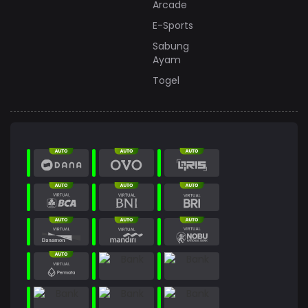
Arcade
E-Sports
Sabung
Ayam
Togel