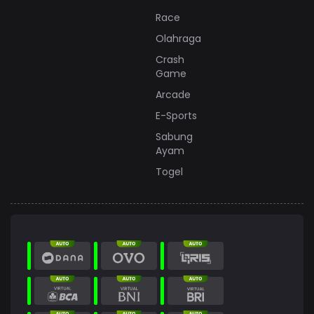
Race
Olahraga
Crash
Game
Arcade
E-Sports
Sabung
Ayam
Togel