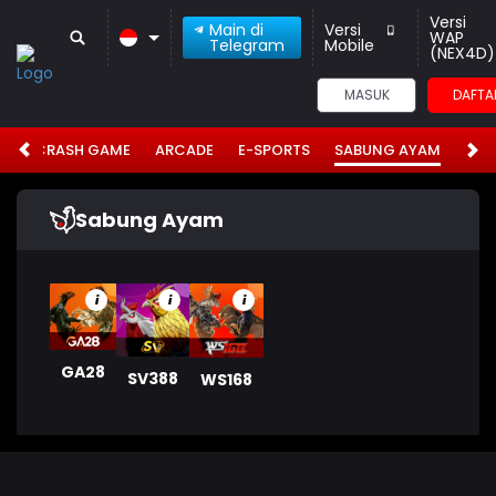
Versi
Main di
Versi
WAP
Telegram
Mobile
(NEX4D)
MASUK
DAFTA
A
CRASH GAME
ARCADE
E-SPORTS
SABUNG AYAM
PRO
Sabung Ayam
i
i
i
GA28
SV388
WS168