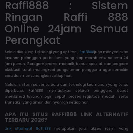
Raffi888 : Sistem
Ringan Raffi 888
Online 24jam Semua
Perangkat
Selain didukung teknologi yang optimal,
Raffi888
juga menyediakan
layanan pelanggan profesional yang siap membantu selama 24
jam penuh. Beragam promo menarik, bonus spesial, dan program
eksklusif turut melengkapi pengalaman pengguna agar semakin
seru dan menyenangkan setiap hari.
Melalui sistem server terbaru dan teknologi keamanan yang terus
diperbarui, Raffi888 memastikan seluruh pengguna dapat
menikmati layanan login cepat, proses registrasi mudah, serta
transaksi yang aman dan nyaman setiap hari.
APA ITU SITUS RAFFI888 LINK ALTERNATIF
TERBARU 2026?
Link alternatif Raffi888
merupakan jalur akses resmi yang