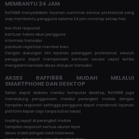
MEMBANTU 24 JAM
Raffi888 menyediakan layanan customer service profesional yang
siap membantu pengguna selama 24 jam nonstop setiap hari.
live chat responsif
bantuan teknis akun pengguna
informasi transaksi
panduan registrasi member baru
Dengan dukungan tim layanan pelanggan profesional, seluruh
pengguna dapat memperoleh bantuan secara cepat ketika
mengalami kendala akses ataupun transaksi.
AKSES RAFFI888 MUDAH MELALUI
SMARTPHONE DAN DESKTOP
Selain dapat diakses melalui komputer desktop, Raffi888 juga
mendukung penggunaan melalui perangkat mobile dengan
tampilan responsif sehingga pengguna dapat menikmati layanan
platform kapan saja tanpa batas lokasi.
loading cepat di perangkat mobile
tampilan responsif semua ukuran layar
akses stabil jaringan lokal Indonesia