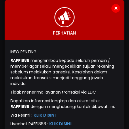
memungkinkan pengguna masuk ke akun hanya dalam beberapa
×
detik tanpa delay.
Layanan Daftar Akun Baru 24 Jam Nonstop
Registrasi akun Raffi 888 tersedia selama 24 jam penuh sehingga
pengguna dapat melakukan pendaftaran kapan saja tanpa batas
PERHATIAN
waktu operasional.
Link Alternatif Raffi888 Selalu Update
Link alternatif terbaru Raffi888 selalu diperbarui secara berkala
INFO PENTING
untuk menjaga kenyamanan akses pengguna.
RAFFI888
menghimbau kepada seluruh pemain /
CARA DAFTAR RAFFI888 ONLINE DENGAN
member agar selalu mengecekkan tujuan rekening
PROSES CEPAT
sebelum melakukan transaksi. Kesalahan dalam
melakukan transaksi menjadi tanggung jawab
Bagi pengguna baru yang ingin bergabung di situs Raffi888, proses
individu.
pendaftaran akun dapat dilakukan dengan sangat mudah melalui
beberapa langkah sederhana berikut ini.
Tidak menerima layanan transaksi via EDC
Kunjungi link alternatif resmi Raffi888 terbaru 2026
Dapatkan informasi lengkap dan akurat situs
Klik tombol daftar pada halaman utama situs
RAFFI888
dengan menghubungi kontak dibawah ini:
Isi data registrasi seperti username dan nomor aktif
Wa Resmi :
KLIK DISINI
Konfirmasi informasi akun
Akun langsung siap digunakan login
Livechat RAFFI888 :
KLIK DISINI