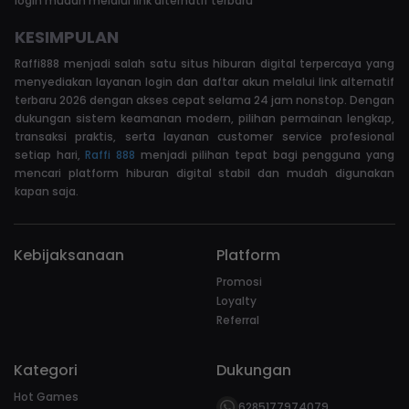
login mudah melalui link alternatif terbaru
KESIMPULAN
Raffi888 menjadi salah satu situs hiburan digital terpercaya yang
menyediakan layanan login dan daftar akun melalui link alternatif
terbaru 2026 dengan akses cepat selama 24 jam nonstop. Dengan
dukungan sistem keamanan modern, pilihan permainan lengkap,
transaksi praktis, serta layanan customer service profesional
setiap hari,
Raffi 888
menjadi pilihan tepat bagi pengguna yang
mencari platform hiburan digital stabil dan mudah digunakan
kapan saja.
Kebijaksanaan
Platform
Promosi
Loyalty
Referral
Kategori
Dukungan
Hot Games
6285177974079