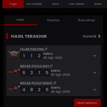
Togel
Hot Games
Slots
Live Casino
Race
Hasil
Pasaran
Buku Mimpi
HASIL TERAKHIR
Statistik
FAJAR PAKONG
Sabtu
1
1
2
08-Agt-2026
NEX4D POOLS DAY
Sabtu
6
3
1
5
08-Agt-2026
NEX4D POOLS NIGHT
Sabtu
4
8
2
5
08-Agt-2026
Lihat semua