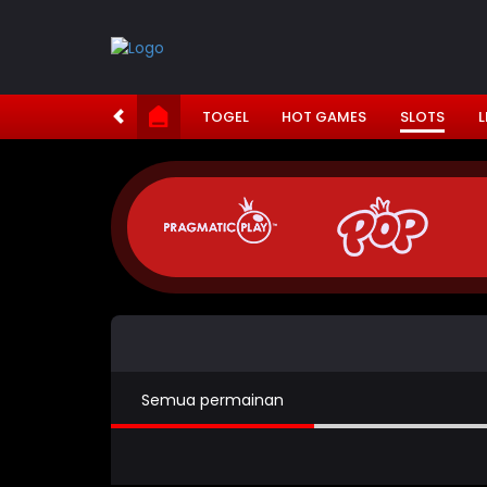
TOGEL
HOT GAMES
SLOTS
L
Semua permainan