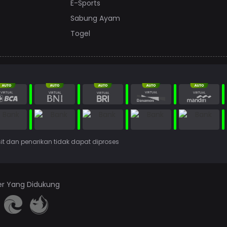
E-Sports
Sabung Ayam
Togel
t dan penarikan tidak dapat diproses
er Yang Didukung